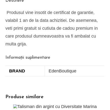
Descriere
Produsul vine insotit de certificat de garantie,
valabil 1 an de la data achizitiei. De asemenea,
veti primi gratuit si cutiuta de cadou premium in
care produsul dumneavoastra va fi ambalat cu
multa grija.
Informații suplimentare
BRAND
EdenBoutique
Produse similare