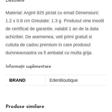
Descriere
Material: Argint 925 pictat cu email Dimensiuni:
1.2 x 0.8 cm Greutate: 1.3 g Produsul vine insotit
de certificat de garantie, valabil 1 an de la data
achizitiei. De asemenea, veti primi gratuit si
cutiuta de cadou premium in care produsul
dumneavoastra va fi ambalat cu multa grija.
Informații suplimentare
BRAND
EdenBoutique
Produse similare