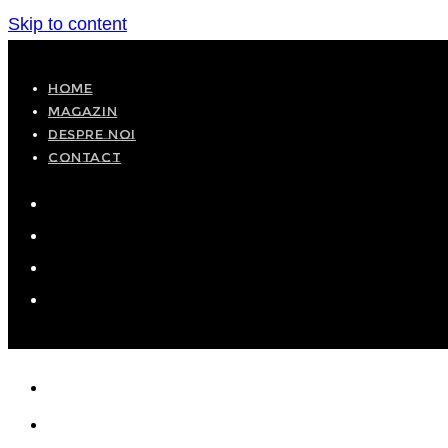
Skip to content
HOME
MAGAZIN
DESPRE NOI
CONTACT