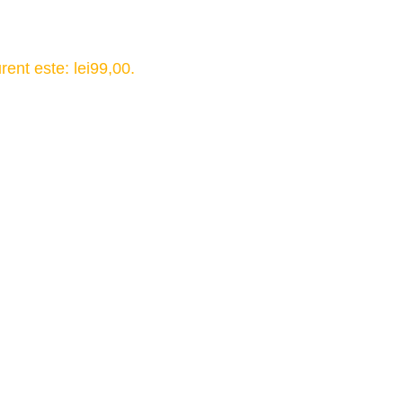
rent este: lei99,00.