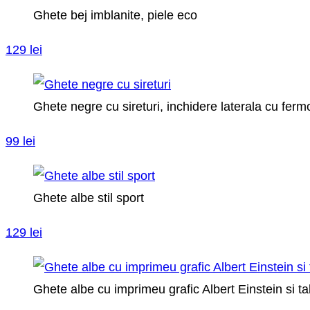
Ghete bej imblanite, piele eco
129 lei
Ghete negre cu sireturi, inchidere laterala cu ferm
99 lei
Ghete albe stil sport
129 lei
Ghete albe cu imprimeu grafic Albert Einstein si t