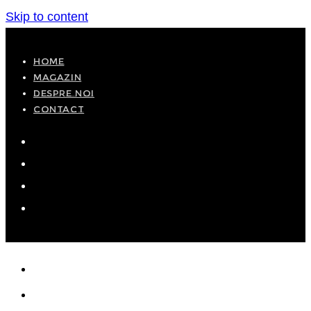
Skip to content
HOME
MAGAZIN
DESPRE NOI
CONTACT