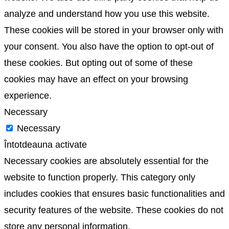
analyze and understand how you use this website.
These cookies will be stored in your browser only with
your consent. You also have the option to opt-out of
these cookies. But opting out of some of these
cookies may have an effect on your browsing
experience.
Necessary
Necessary
Întotdeauna activate
Necessary cookies are absolutely essential for the
website to function properly. This category only
includes cookies that ensures basic functionalities and
security features of the website. These cookies do not
store any personal information.