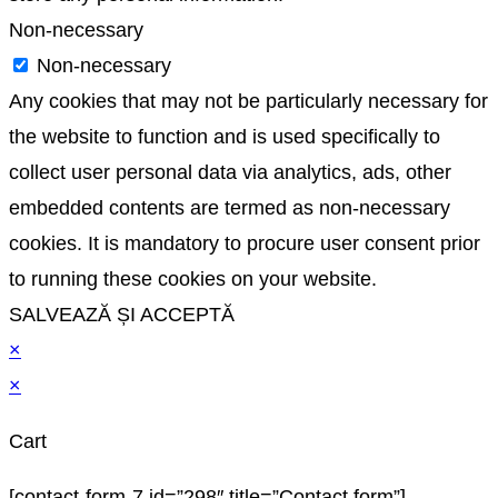
Non-necessary
Non-necessary
Any cookies that may not be particularly necessary for
the website to function and is used specifically to
collect user personal data via analytics, ads, other
embedded contents are termed as non-necessary
cookies. It is mandatory to procure user consent prior
to running these cookies on your website.
SALVEAZĂ ȘI ACCEPTĂ
×
×
Cart
[contact-form-7 id=”298″ title=”Contact form”]