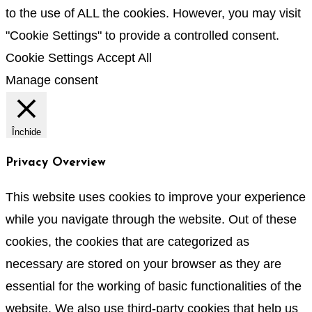
to the use of ALL the cookies. However, you may visit
"Cookie Settings" to provide a controlled consent.
Cookie Settings
Accept All
Manage consent
Închide
Privacy Overview
This website uses cookies to improve your experience
while you navigate through the website. Out of these
cookies, the cookies that are categorized as
necessary are stored on your browser as they are
essential for the working of basic functionalities of the
website. We also use third-party cookies that help us