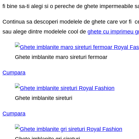
fi bine sa-ti alegi si o pereche de ghete impermeabile sa
Continua sa descoperi modelele de ghete care vor fi ce
sau alege dintre modelele cool de
ghete cu imprimeu gr
Ghete imblanite maro sireturi fermoar
Cumpara
Ghete imblanite sireturi
Cumpara