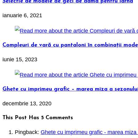
Selectie de modele de geci de dama pentru iarna
ianuarie 6, 2021
Compleuri de vară cu pantaloni în combinații mode
iunie 15, 2023
Ghete cu imprimeu grafic – marea miza a sezonulu
decembrie 13, 2020
This Post Has 5 Comments
Pingback:
Ghete cu imprimeu grafic - marea miza 