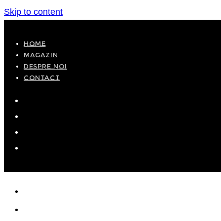
Skip to content
HOME
MAGAZIN
DESPRE NOI
CONTACT