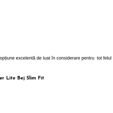
țiune excelentă de luat în considerare pentru tot felul
 Lite Bej Slim Fit