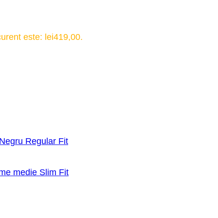
curent este: lei419,00.