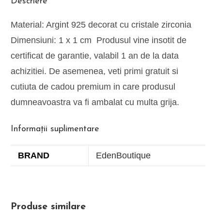
Descriere
Material: Argint 925 decorat cu cristale zirconia
Dimensiuni: 1 x 1 cm Produsul vine insotit de
certificat de garantie, valabil 1 an de la data
achizitiei. De asemenea, veti primi gratuit si
cutiuta de cadou premium in care produsul
dumneavoastra va fi ambalat cu multa grija.
Informații suplimentare
BRAND
EdenBoutique
Produse similare