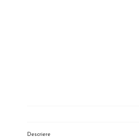
Descriere