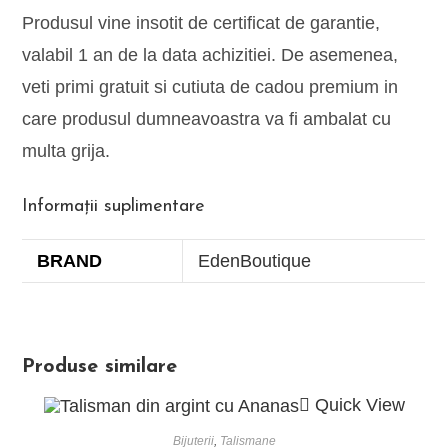
Produsul vine insotit de certificat de garantie,
valabil 1 an de la data achizitiei. De asemenea,
veti primi gratuit si cutiuta de cadou premium in
care produsul dumneavoastra va fi ambalat cu
multa grija.
Informații suplimentare
BRAND
EdenBoutique
Produse similare
Quick View
Bijuterii
,
Talismane