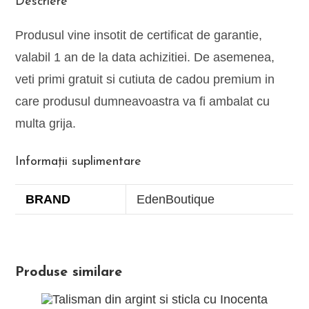
Descriere
Produsul vine insotit de certificat de garantie,
valabil 1 an de la data achizitiei. De asemenea,
veti primi gratuit si cutiuta de cadou premium in
care produsul dumneavoastra va fi ambalat cu
multa grija.
Informații suplimentare
BRAND
EdenBoutique
Produse similare