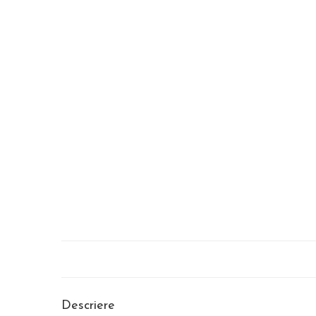
Descriere