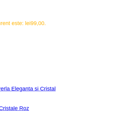
rent este: lei99,00.