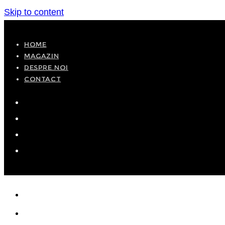
Skip to content
HOME
MAGAZIN
DESPRE NOI
CONTACT