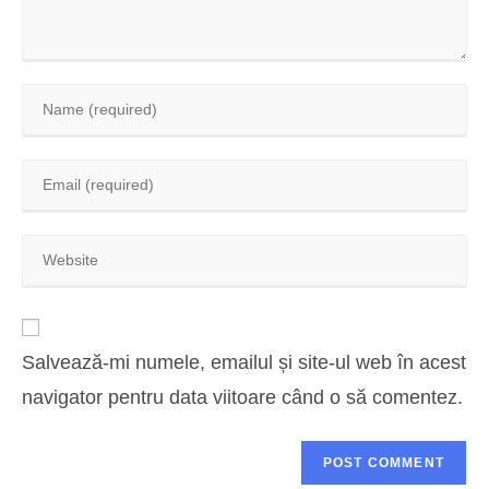
Salvează-mi numele, emailul și site-ul web în acest
navigator pentru data viitoare când o să comentez.