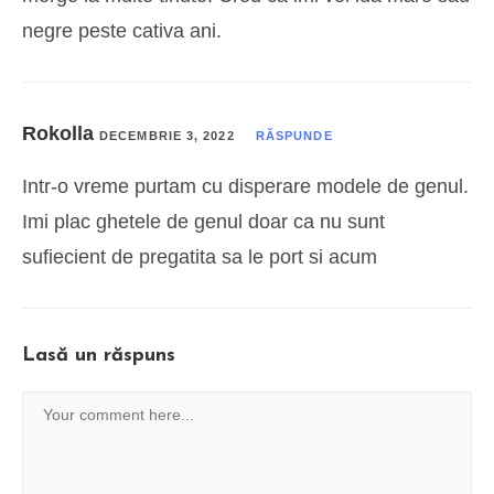
negre peste cativa ani.
Rokolla
DECEMBRIE 3, 2022
RĂSPUNDE
Intr-o vreme purtam cu disperare modele de genul.
Imi plac ghetele de genul doar ca nu sunt
sufiecient de pregatita sa le port si acum
Lasă un răspuns