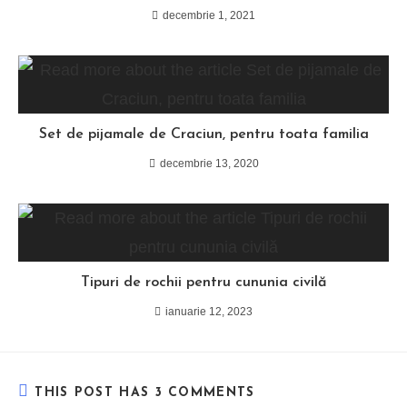
decembrie 1, 2021
Set de pijamale de Craciun, pentru toata familia
decembrie 13, 2020
Tipuri de rochii pentru cununia civilă
ianuarie 12, 2023
THIS POST HAS 3 COMMENTS