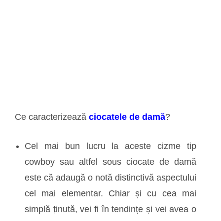
Ce caracterizează
ciocatele de damă
?
Cel mai bun lucru la aceste cizme tip
cowboy sau altfel sous ciocate de damă
este că adaugă o notă distinctivă aspectului
cel mai elementar. Chiar și cu cea mai
simplă ținută, vei fi în tendințe și vei avea o