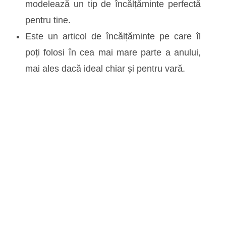
modelează un tip de încălțăminte perfectă
pentru tine.
Este un articol de încălțăminte pe care îl
poți folosi în cea mai mare parte a anului,
mai ales dacă ideal chiar și pentru vară.