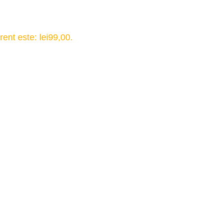
rent este: lei99,00.