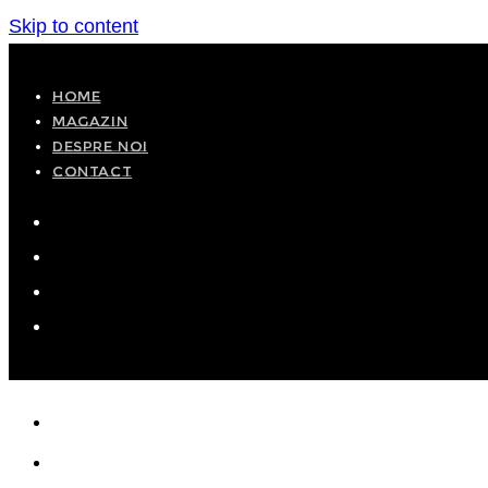
Skip to content
HOME
MAGAZIN
DESPRE NOI
CONTACT