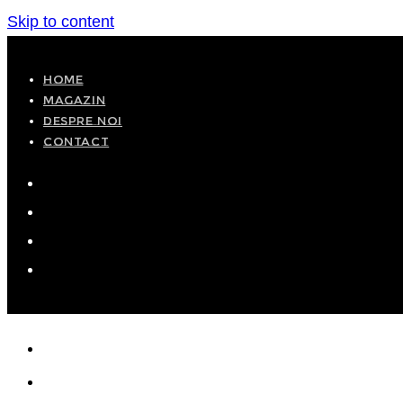
Skip to content
HOME
MAGAZIN
DESPRE NOI
CONTACT