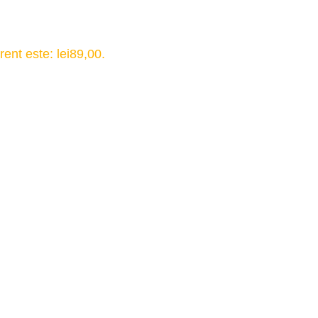
rent este: lei89,00.