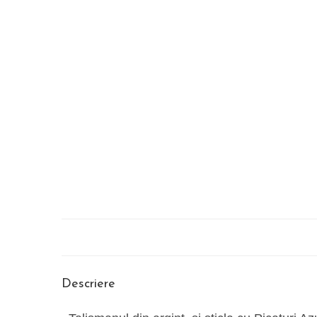
Descriere