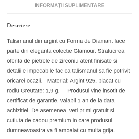
INFORMAȚII SUPLIMENTARE
Descriere
Talismanul din argint cu Forma de Diamant face
parte din eleganta colectie Glamour. Stralucirea
oferita de pietrele de zirconiu atent finisate si
detaliile impecabile fac ca talismanul sa fie potrivit
oricarei ocazii. Material: Argint 925, placat cu
rodiu Greutate: 1,9 g. Produsul vine insotit de
certificat de garantie, valabil 1 an de la data
achizitiei. De asemenea, veti primi gratuit si
cutiuta de cadou premium in care produsul
dumneavoastra va fi ambalat cu multa grija.