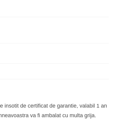
insotit de certificat de garantie, valabil 1 an
mneavoastra va fi ambalat cu multa grija.