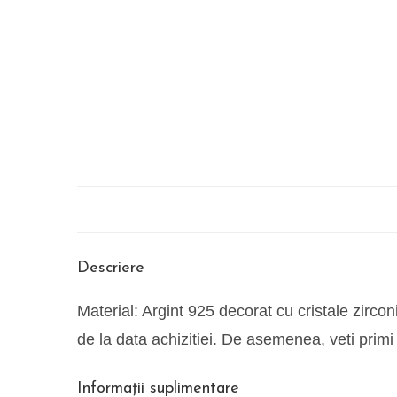
Descriere
Material: Argint 925 decorat cu cristale zircon
de la data achizitiei. De asemenea, veti prim
Informații suplimentare